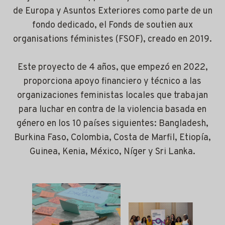
de Europa y Asuntos Exteriores como parte de un
fondo dedicado, el Fonds de soutien aux
organisations féministes (FSOF), creado en 2019.
Este proyecto de 4 años, que empezó en 2022,
proporciona apoyo financiero y técnico a las
organizaciones feministas locales que trabajan
para luchar en contra de la violencia basada en
género en los 10 países siguientes: Bangladesh,
Burkina Faso, Colombia, Costa de Marfil, Etiopía,
Guinea, Kenia, México, Níger y Sri Lanka.