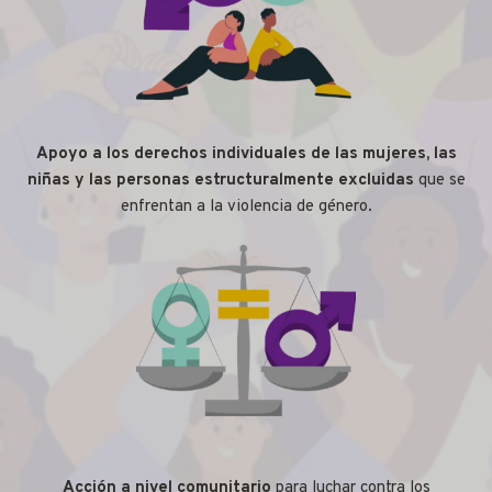
Apoyo a los derechos individuales de las mujeres, las
niñas y las personas estructuralmente excluidas
que se
enfrentan a la violencia de género.
Acción a nivel comunitario
para luchar contra los