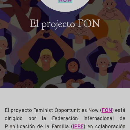
El projecto FON
El proyecto Feminist Opportunities Now (
FON
) está
dirigido por la Federación Internacional de
Planificación de la Familia (
IPPF
) en colaboración