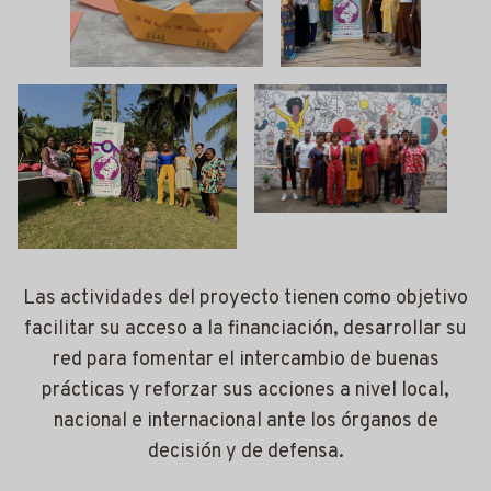
Las actividades del proyecto tienen como objetivo
facilitar su acceso a la financiación, desarrollar su
red para fomentar el intercambio de buenas
prácticas y reforzar sus acciones a nivel local,
nacional e internacional ante los órganos de
decisión y de defensa.