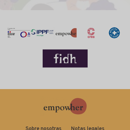
Sobre nosotras
Notas legales