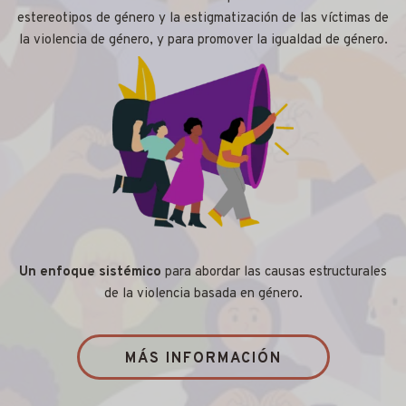
estereotipos de género y la estigmatización de las víctimas de
la violencia de género, y para promover la igualdad de género.
Un enfoque sistémico
para abordar las causas estructurales
de la violencia basada en género.
MÁS INFORMACIÓN