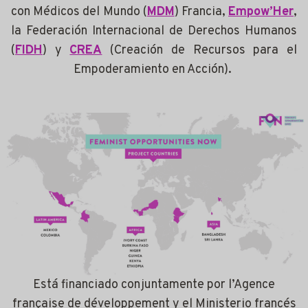
con Médicos del Mundo (
MDM
) Francia,
Empow’Her
,
la Federación Internacional de Derechos Humanos
(
FIDH
) y
CREA
(Creación de Recursos para el
Empoderamiento en Acción).
Está financiado conjuntamente por l’Agence
française de développement y el Ministerio francés