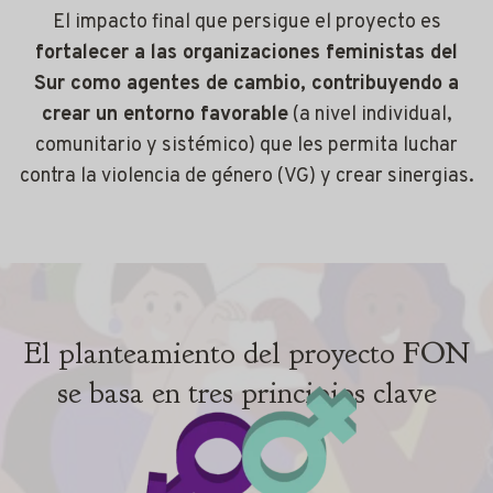
El impacto final que persigue el proyecto es
fortalecer a las organizaciones feministas del
Sur como agentes de cambio, contribuyendo a
crear un entorno favorable
(a nivel individual,
comunitario y sistémico) que les permita luchar
contra la violencia de género (VG) y crear sinergias.
El planteamiento del proyecto FON
se basa en tres principios clave